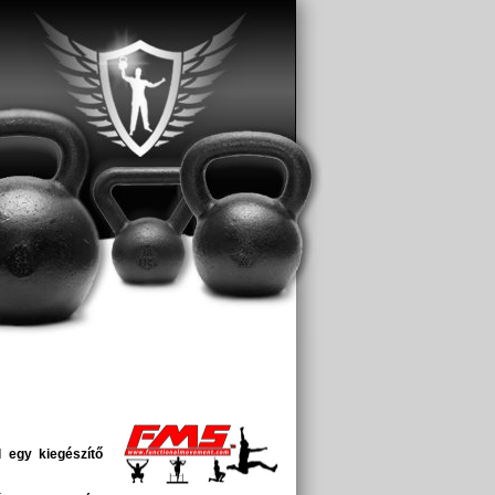
 egy kiegészítő